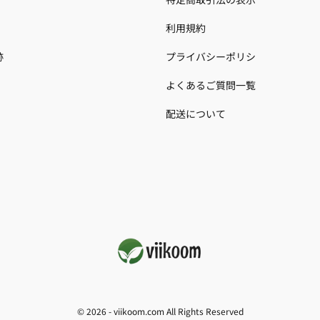
利用規約
跡
プライバシーポリシ
よくあるご質問一覧
配送について
© 2026 -
viikoom.com
All Rights Reserved