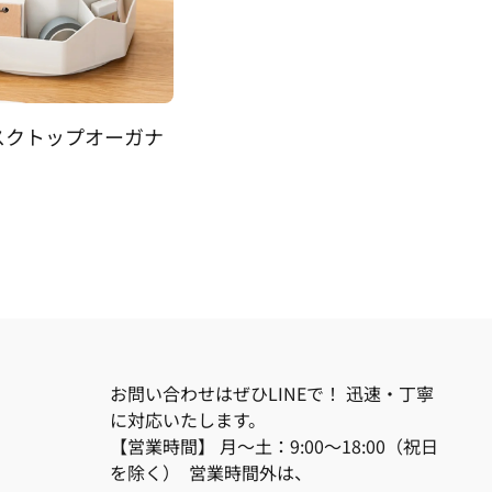
スクトップオーガナ
お問い合わせはぜひLINEで！ 迅速・丁寧
に対応いたします。
【営業時間】 月～土：9:00～18:00（祝日
を除く） 営業時間外は、