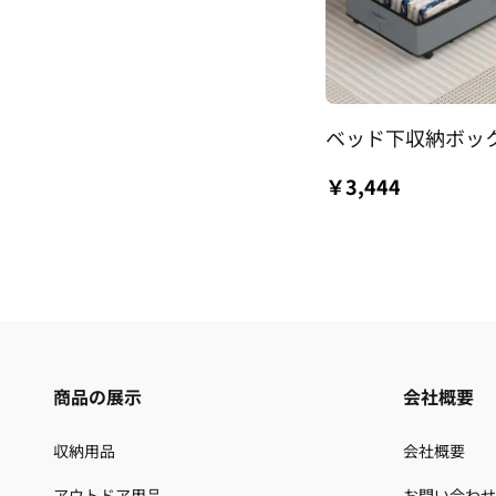
ベッド下収納ボッ
￥3,444
商品の展示
会社概要
収納用品
会社概要
アウトドア用品
お問い合わせ