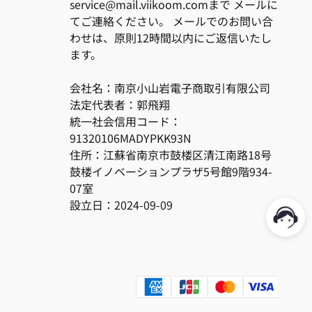
service@mail.viikoom.comまで メールに
てご連絡ください。 メールでのお問い合
わせは、原則12時間以内にご返信いたし
ます。
会社名：南京小山岩電子商取引有限公司
法定代表者：郭飛翔
統一社会信用コード：
91320106MADYPKK93N
住所：江蘇省南京市鼓楼区清江南路18号
鼓楼イノベーションプラザ5号館9階934-
07室
設立日：2024-09-09