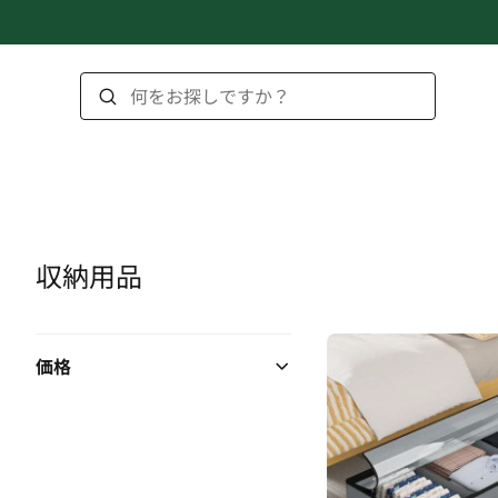
収納用品
価格